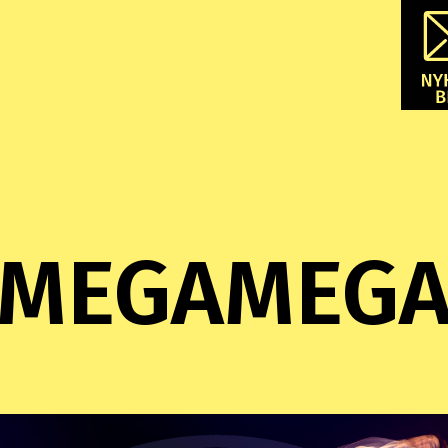
MEGAMEG