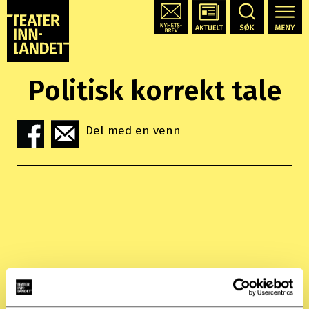
Politisk korrekt tale
Del med en venn